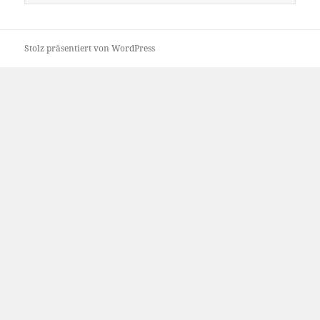
nach:
Stolz präsentiert von WordPress