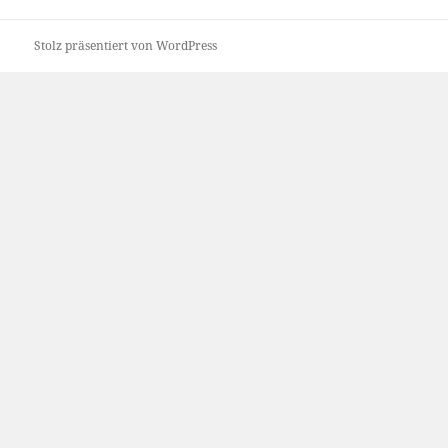
Stolz präsentiert von WordPress