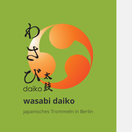
wasabi daiko
japanisches Trommeln in Berlin