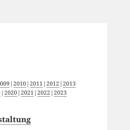
2009
2010
2011
2012
2013
9
2020
2021
2022
2023
staltung