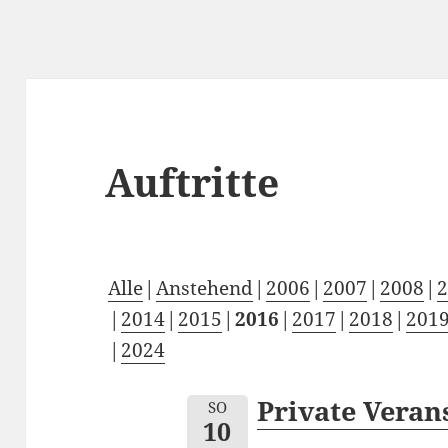
Auftritte
Alle
Anstehend
2006
2007
2008
2014
2015
2016
2017
2018
201
2024
Private Veran
SO
10