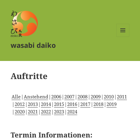
MENÜ
wasabi daiko
UND
WIDGETS
Auftritte
Alle
Anstehend
2006
2007
2008
2009
2010
2011
2012
2013
2014
2015
2016
2017
2018
2019
2020
2021
2022
2023
2024
Termin Informationen: