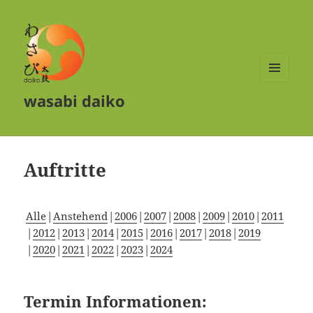
MENÜ
wasabi daiko
UND
WIDGETS
Auftritte
Alle
Anstehend
2006
2007
2008
2009
2010
2011
2012
2013
2014
2015
2016
2017
2018
2019
2020
2021
2022
2023
2024
Termin Informationen: