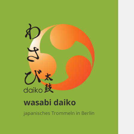
wasabi daiko
japanisches Trommeln in Berlin