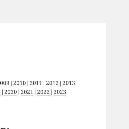
2009
2010
2011
2012
2013
9
2020
2021
2022
2023