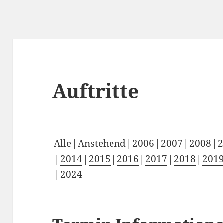
Auftritte
Alle
Anstehend
2006
2007
2008
2014
2015
2016
2017
2018
201
2024