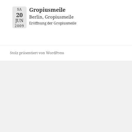
Gropiusmeile
SA
20
Berlin, Gropiusmeile
JUN
Eröffnung der Gropiusmeile
2009
Stolz präsentiert von WordPress