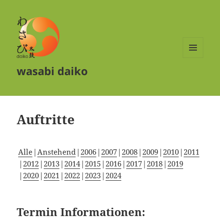
MENÜ
wasabi daiko
UND
WIDGETS
Auftritte
Alle
Anstehend
2006
2007
2008
2009
2010
2011
2012
2013
2014
2015
2016
2017
2018
2019
2020
2021
2022
2023
2024
Termin Informationen: