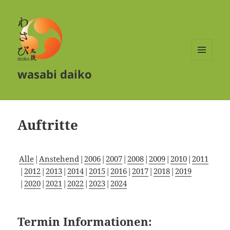
MENÜ
wasabi daiko
UND
WIDGETS
Auftritte
Alle
Anstehend
2006
2007
2008
2009
2010
2011
2012
2013
2014
2015
2016
2017
2018
2019
2020
2021
2022
2023
2024
Termin Informationen: